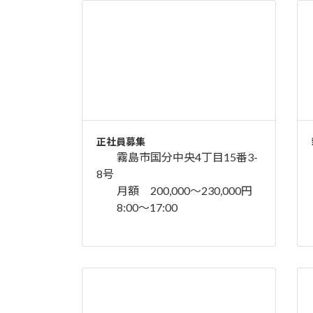
正社員募集
霧島市国分中央4丁目15番3-
8号
月額 200,000〜230,000円
8:00〜17:00