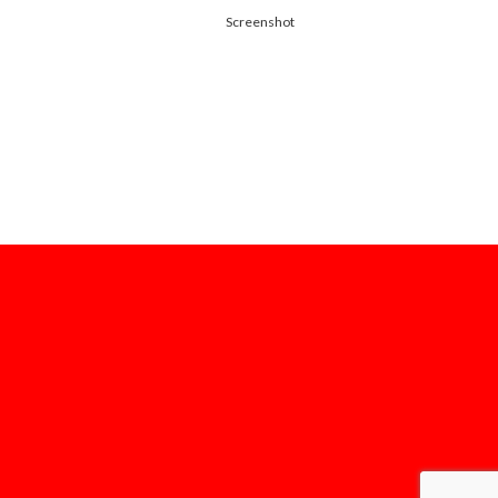
Screenshot