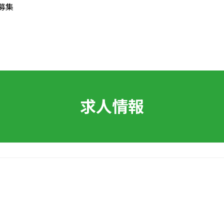
募集
求人情報